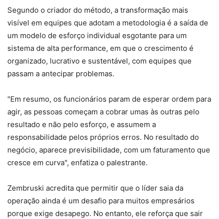
Segundo o criador do método, a transformação mais
visível em equipes que adotam a metodologia é a saída de
um modelo de esforço individual esgotante para um
sistema de alta performance, em que o crescimento é
organizado, lucrativo e sustentável, com equipes que
passam a antecipar problemas.
"Em resumo, os funcionários param de esperar ordem para
agir, as pessoas começam a cobrar umas às outras pelo
resultado e não pelo esforço, e assumem a
responsabilidade pelos próprios erros. No resultado do
negócio, aparece previsibilidade, com um faturamento que
cresce em curva", enfatiza o palestrante.
Zembruski acredita que permitir que o líder saia da
operação ainda é um desafio para muitos empresários
porque exige desapego. No entanto, ele reforça que sair