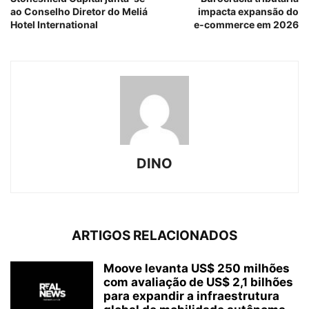
ao Conselho Diretor do Meliá
impacta expansão do
Hotel International
e‑commerce em 2026
DINO
ARTIGOS RELACIONADOS
Moove levanta US$ 250 milhões
com avaliação de US$ 2,1 bilhões
para expandir a infraestrutura