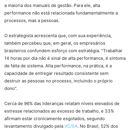
a maioria dos manuais de gestão. Para ele, alta
performance não está relacionada fundamentalmente a
processos, mas a pessoas.
O estrategista acrescenta que, com sua experiência,
também percebeu que, em geral, os empresários
brasileiros confundem esforço com estratégia. "Trabalhar
14 horas por dia não é sinal de alta performance, é sintoma
de falta de sistema. Alta performance, na prática, é a
capacidade de entregar resultado consistente sem
destruir as pessoas no processo, incluindo o próprio
dono".
Cerca de 96% das lideranças relatam níveis elevados de
estresse relacionados ao excesso de trabalho, e 33%
afirmam estar cronicamente esgotados, segundo
levantamento divulgado pela
VC/SA
. No Brasil, 52% dos