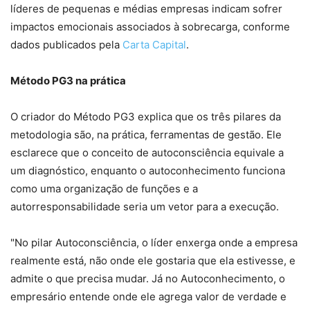
líderes de pequenas e médias empresas indicam sofrer
impactos emocionais associados à sobrecarga, conforme
dados publicados pela
Carta Capital
.
Método PG3 na prática
O criador do Método PG3 explica que os três pilares da
metodologia são, na prática, ferramentas de gestão. Ele
esclarece que o conceito de autoconsciência equivale a
um diagnóstico, enquanto o autoconhecimento funciona
como uma organização de funções e a
autorresponsabilidade seria um vetor para a execução.
"No pilar Autoconsciência, o líder enxerga onde a empresa
realmente está, não onde ele gostaria que ela estivesse, e
admite o que precisa mudar. Já no Autoconhecimento, o
empresário entende onde ele agrega valor de verdade e