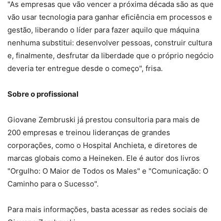
"As empresas que vão vencer a próxima década são as que
vão usar tecnologia para ganhar eficiência em processos e
gestão, liberando o líder para fazer aquilo que máquina
nenhuma substitui: desenvolver pessoas, construir cultura
e, finalmente, desfrutar da liberdade que o próprio negócio
deveria ter entregue desde o começo", frisa.
Sobre o profissional
Giovane Zembruski já prestou consultoria para mais de
200 empresas e treinou lideranças de grandes
corporações, como o Hospital Anchieta, e diretores de
marcas globais como a Heineken. Ele é autor dos livros
"Orgulho: O Maior de Todos os Males" e "Comunicação: O
Caminho para o Sucesso".
Para mais informações, basta acessar as redes sociais de