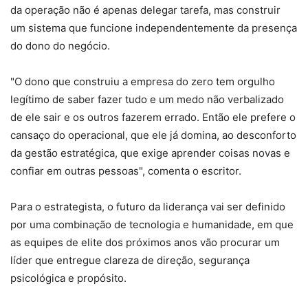
da operação não é apenas delegar tarefa, mas construir
um sistema que funcione independentemente da presença
do dono do negócio.
"O dono que construiu a empresa do zero tem orgulho
legítimo de saber fazer tudo e um medo não verbalizado
de ele sair e os outros fazerem errado. Então ele prefere o
cansaço do operacional, que ele já domina, ao desconforto
da gestão estratégica, que exige aprender coisas novas e
confiar em outras pessoas", comenta o escritor.
Para o estrategista, o futuro da liderança vai ser definido
por uma combinação de tecnologia e humanidade, em que
as equipes de elite dos próximos anos vão procurar um
líder que entregue clareza de direção, segurança
psicológica e propósito.