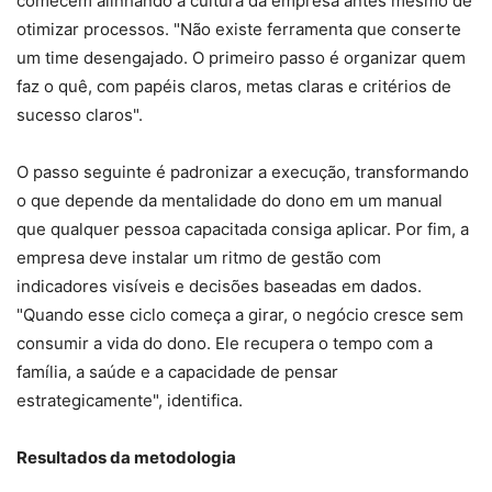
comecem alinhando a cultura da empresa antes mesmo de
otimizar processos. "Não existe ferramenta que conserte
um time desengajado. O primeiro passo é organizar quem
faz o quê, com papéis claros, metas claras e critérios de
sucesso claros".
O passo seguinte é padronizar a execução, transformando
o que depende da mentalidade do dono em um manual
que qualquer pessoa capacitada consiga aplicar. Por fim, a
empresa deve instalar um ritmo de gestão com
indicadores visíveis e decisões baseadas em dados.
"Quando esse ciclo começa a girar, o negócio cresce sem
consumir a vida do dono. Ele recupera o tempo com a
família, a saúde e a capacidade de pensar
estrategicamente", identifica.
Resultados da metodologia