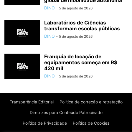
global de mobilidade autônoma
DINO
-
5 de agosto de 2026
Laboratórios de Ciências
transformam escolas públicas
DINO
-
5 de agosto de 2026
Franquia de locação de
equipamentos começa em R$
420 mil
DINO
-
5 de agosto de 2026
Transparência Editorial
Política de correção e retratação
Diretrizes para Conteúdo Patrocinado
Política de Privacidade
Política de Cookies