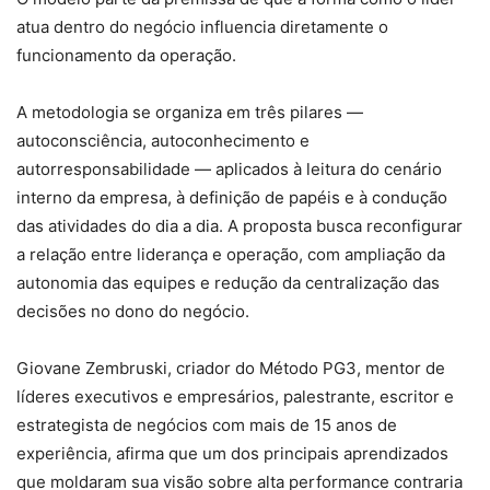
atua dentro do negócio influencia diretamente o
funcionamento da operação.
A metodologia se organiza em três pilares —
autoconsciência, autoconhecimento e
autorresponsabilidade — aplicados à leitura do cenário
interno da empresa, à definição de papéis e à condução
das atividades do dia a dia. A proposta busca reconfigurar
a relação entre liderança e operação, com ampliação da
autonomia das equipes e redução da centralização das
decisões no dono do negócio.
Giovane Zembruski, criador do Método PG3, mentor de
líderes executivos e empresários, palestrante, escritor e
estrategista de negócios com mais de 15 anos de
experiência, afirma que um dos principais aprendizados
que moldaram sua visão sobre alta performance contraria