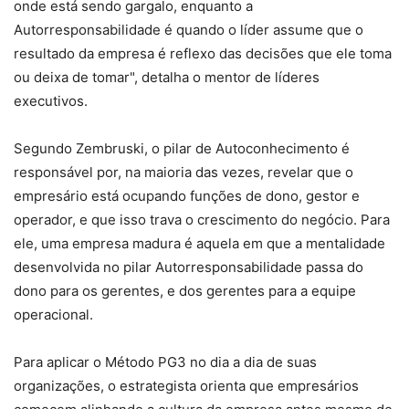
onde está sendo gargalo, enquanto a
Autorresponsabilidade é quando o líder assume que o
resultado da empresa é reflexo das decisões que ele toma
ou deixa de tomar", detalha o mentor de líderes
executivos.
Segundo Zembruski, o pilar de Autoconhecimento é
responsável por, na maioria das vezes, revelar que o
empresário está ocupando funções de dono, gestor e
operador, e que isso trava o crescimento do negócio. Para
ele, uma empresa madura é aquela em que a mentalidade
desenvolvida no pilar Autorresponsabilidade passa do
dono para os gerentes, e dos gerentes para a equipe
operacional.
Para aplicar o Método PG3 no dia a dia de suas
organizações, o estrategista orienta que empresários