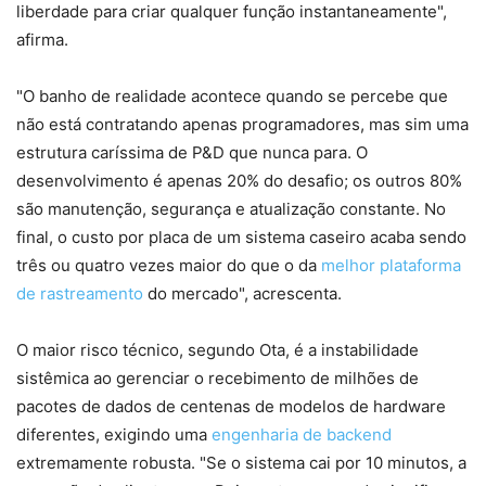
liberdade para criar qualquer função instantaneamente",
afirma.
"O banho de realidade acontece quando se percebe que
não está contratando apenas programadores, mas sim uma
estrutura caríssima de P&D que nunca para. O
desenvolvimento é apenas 20% do desafio; os outros 80%
são manutenção, segurança e atualização constante. No
final, o custo por placa de um sistema caseiro acaba sendo
três ou quatro vezes maior do que o da
melhor plataforma
de rastreamento
do mercado", acrescenta.
O maior risco técnico, segundo Ota, é a instabilidade
sistêmica ao gerenciar o recebimento de milhões de
pacotes de dados de centenas de modelos de hardware
diferentes, exigindo uma
engenharia de backend
extremamente robusta. "Se o sistema cai por 10 minutos, a