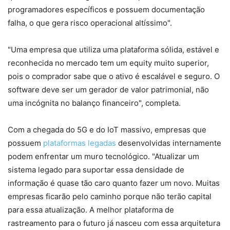
programadores específicos e possuem documentação
falha, o que gera risco operacional altíssimo".
"Uma empresa que utiliza uma plataforma sólida, estável e
reconhecida no mercado tem um equity muito superior,
pois o comprador sabe que o ativo é escalável e seguro. O
software deve ser um gerador de valor patrimonial, não
uma incógnita no balanço financeiro", completa.
Com a chegada do 5G e do IoT massivo, empresas que
possuem
plataformas legadas
desenvolvidas internamente
podem enfrentar um muro tecnológico. "Atualizar um
sistema legado para suportar essa densidade de
informação é quase tão caro quanto fazer um novo. Muitas
empresas ficarão pelo caminho porque não terão capital
para essa atualização. A melhor plataforma de
rastreamento para o futuro já nasceu com essa arquitetura