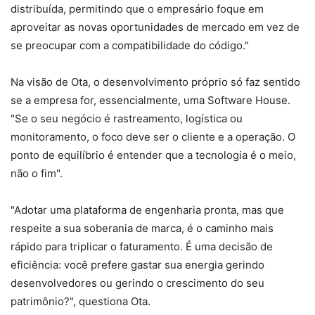
distribuída, permitindo que o empresário foque em
aproveitar as novas oportunidades de mercado em vez de
se preocupar com a compatibilidade do código."
Na visão de Ota, o desenvolvimento próprio só faz sentido
se a empresa for, essencialmente, uma Software House.
"Se o seu negócio é rastreamento, logística ou
monitoramento, o foco deve ser o cliente e a operação. O
ponto de equilíbrio é entender que a tecnologia é o meio,
não o fim".
"Adotar uma plataforma de engenharia pronta, mas que
respeite a sua soberania de marca, é o caminho mais
rápido para triplicar o faturamento. É uma decisão de
eficiência: você prefere gastar sua energia gerindo
desenvolvedores ou gerindo o crescimento do seu
patrimônio?", questiona Ota.