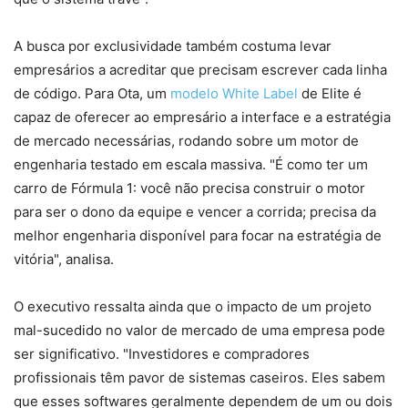
A busca por exclusividade também costuma levar
empresários a acreditar que precisam escrever cada linha
de código. Para Ota, um
modelo White Label
de Elite é
capaz de oferecer ao empresário a interface e a estratégia
de mercado necessárias, rodando sobre um motor de
engenharia testado em escala massiva. "É como ter um
carro de Fórmula 1: você não precisa construir o motor
para ser o dono da equipe e vencer a corrida; precisa da
melhor engenharia disponível para focar na estratégia de
vitória", analisa.
O executivo ressalta ainda que o impacto de um projeto
mal-sucedido no valor de mercado de uma empresa pode
ser significativo. "Investidores e compradores
profissionais têm pavor de sistemas caseiros. Eles sabem
que esses softwares geralmente dependem de um ou dois