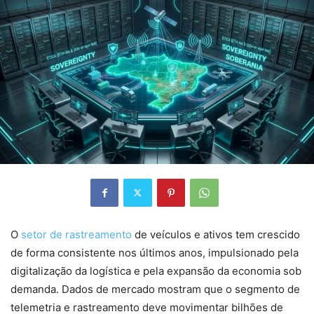
O
setor de rastreamento
de veículos e ativos tem crescido
de forma consistente nos últimos anos, impulsionado pela
digitalização da logística e pela expansão da economia sob
demanda. Dados de mercado mostram que o segmento de
telemetria e rastreamento deve movimentar bilhões de