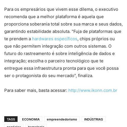
Para os empresários que vivem esse dilema, o executivo
recomenda que a melhor plataforma é aquela que
proporciona soberania total sobre sua marca e seus dados,
garantindo estabilidade absoluta. "Fuja de plataformas que
te prendem a
hardwares específicos
, chips próprios ou
que não permitem integração com outros sistemas. O
futuro do rastreamento é sobre inteligência de dados e
integração; escolha o parceiro tecnológico que te
entregue essa infraestrutura pronta para que você possa
ser o protagonista do seu mercado", finaliza.
Para saber mais, basta acessar:
http://www.ikonn.com.br
TAGS
ECONOMIA
empreendedorismo
INDÚSTRIAS
negócios
tecnologia