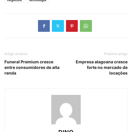
Artigo anterior
Próximo artigo
Funeral Premium cresce
Empresa alagoana cresce
entre consumidores de alta
forte no mercado de
renda
locações