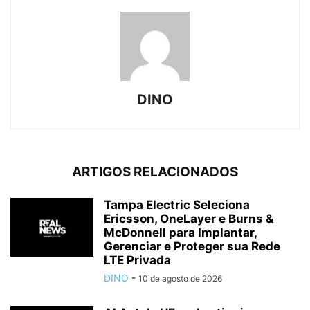
DINO
ARTIGOS RELACIONADOS
Tampa Electric Seleciona
Ericsson, OneLayer e Burns &
McDonnell para Implantar,
Gerenciar e Proteger sua Rede
LTE Privada
DINO
-
10 de agosto de 2026