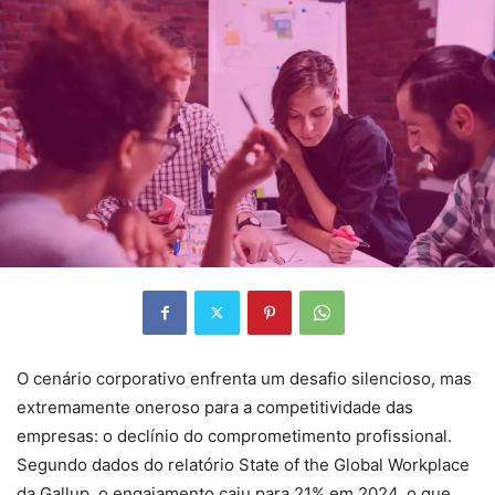
O cenário corporativo enfrenta um desafio silencioso, mas
extremamente oneroso para a competitividade das
empresas: o declínio do comprometimento profissional.
Segundo dados do relatório State of the Global Workplace
da Gallup, o engajamento caiu para 21% em 2024, o que