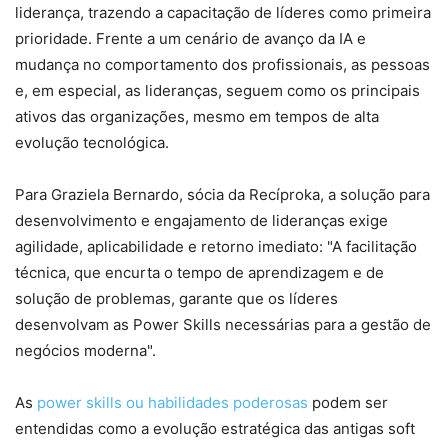
liderança, trazendo a capacitação de líderes como primeira
prioridade. Frente a um cenário de avanço da IA e
mudança no comportamento dos profissionais, as pessoas
e, em especial, as lideranças, seguem como os principais
ativos das organizações, mesmo em tempos de alta
evolução tecnológica.
Para Graziela Bernardo, sócia da Recíproka, a solução para
desenvolvimento e engajamento de lideranças exige
agilidade, aplicabilidade e retorno imediato: "A facilitação
técnica, que encurta o tempo de aprendizagem e de
solução de problemas, garante que os líderes
desenvolvam as Power Skills necessárias para a gestão de
negócios moderna".
As
power skills ou habilidades poderosas
podem ser
entendidas como a evolução estratégica das antigas soft