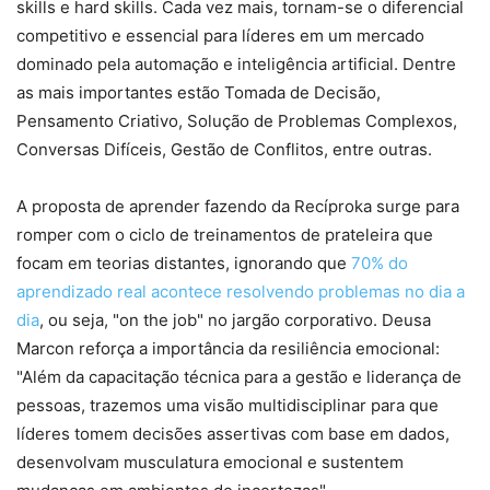
skills e hard skills. Cada vez mais, tornam-se o diferencial
competitivo e essencial para líderes em um mercado
dominado pela automação e inteligência artificial. Dentre
as mais importantes estão Tomada de Decisão,
Pensamento Criativo, Solução de Problemas Complexos,
Conversas Difíceis, Gestão de Conflitos, entre outras.
A proposta de aprender fazendo da Recíproka surge para
romper com o ciclo de treinamentos de prateleira que
focam em teorias distantes, ignorando que
70% do
aprendizado real acontece resolvendo problemas no dia a
dia
, ou seja, "on the job" no jargão corporativo. Deusa
Marcon reforça a importância da resiliência emocional:
"Além da capacitação técnica para a gestão e liderança de
pessoas, trazemos uma visão multidisciplinar para que
líderes tomem decisões assertivas com base em dados,
desenvolvam musculatura emocional e sustentem