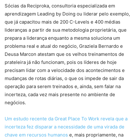
Sócias da Reciproka, consultoria especializada em
aprendizagem Leading by Doing ou liderar pelo exemplo,
que já capacitou mais de 200 C-Levels e 400 médias
lideranças a partir de sua metodologia proprietária, que
prepara a liderança enquanto a mesma soluciona um
problema real e atual do negócio, Graziela Bernardo e
Deusa Marcon atestam que os velhos treinamentos de
prateleira já não funcionam, pois os líderes de hoje
precisam lidar com a velocidade dos acontecimentos e
mudanças de rotas diárias, o que os impede de sair da
operação para serem treinados e, ainda, sem falar na
incerteza, cada vez mais presente no ambiente de
negócios.
Um estudo recente da Great Place To Work revela que a
incerteza fez disparar a necessidade de uma virada de
chave em recursos humanos
e, mais propriamente, na