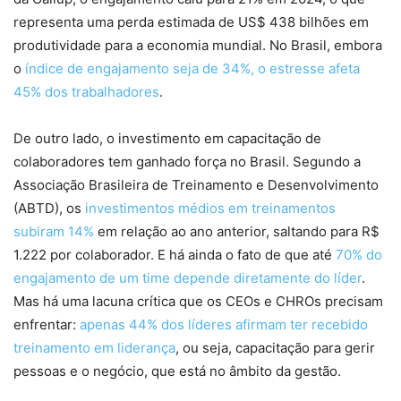
representa uma perda estimada de US$ 438 bilhões em
produtividade para a economia mundial. No Brasil, embora
o
índice de engajamento seja de 34%, o estresse afeta
45% dos trabalhadores
.
De outro lado, o investimento em capacitação de
colaboradores tem ganhado força no Brasil. Segundo a
Associação Brasileira de Treinamento e Desenvolvimento
(ABTD), os
investimentos médios em treinamentos
subiram 14%
em relação ao ano anterior, saltando para R$
1.222 por colaborador. E há ainda o fato de que até
70% do
engajamento de um time depende diretamente do líder
.
Mas há uma lacuna crítica que os CEOs e CHROs precisam
enfrentar:
apenas 44% dos líderes afirmam ter recebido
treinamento em liderança
, ou seja, capacitação para gerir
pessoas e o negócio, que está no âmbito da gestão.