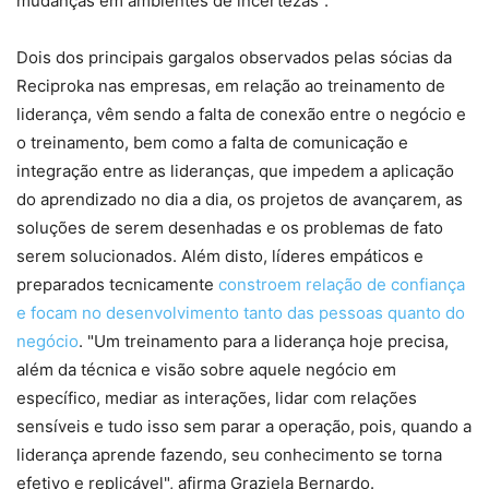
mudanças em ambientes de incertezas".
Dois dos principais gargalos observados pelas sócias da
Reciproka nas empresas, em relação ao treinamento de
liderança, vêm sendo a falta de conexão entre o negócio e
o treinamento, bem como a falta de comunicação e
integração entre as lideranças, que impedem a aplicação
do aprendizado no dia a dia, os projetos de avançarem, as
soluções de serem desenhadas e os problemas de fato
serem solucionados. Além disto, líderes empáticos e
preparados tecnicamente
constroem relação de confiança
e focam no desenvolvimento tanto das pessoas quanto do
negócio
. "Um treinamento para a liderança hoje precisa,
além da técnica e visão sobre aquele negócio em
específico, mediar as interações, lidar com relações
sensíveis e tudo isso sem parar a operação, pois, quando a
liderança aprende fazendo, seu conhecimento se torna
efetivo e replicável", afirma Graziela Bernardo.