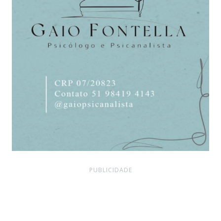
PUBLICIDADE