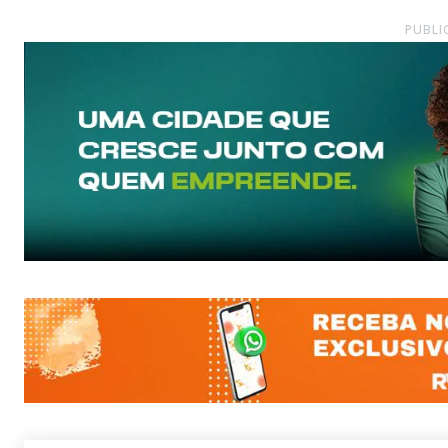
PUBLI