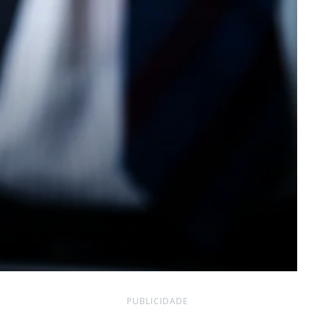
PUBLICIDADE