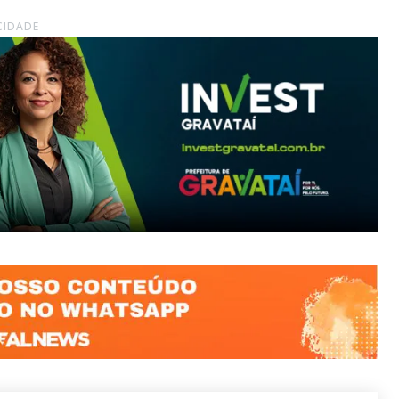
CIDADE