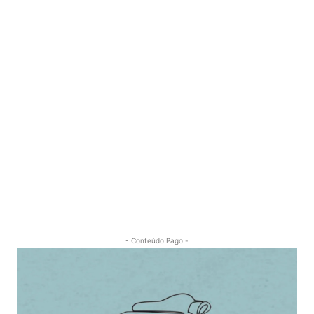
- Conteúdo Pago -