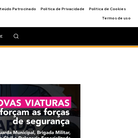
nteúdo Patrocinado
Política de Privacidade
Política de Cookies
Termos de uso
IE