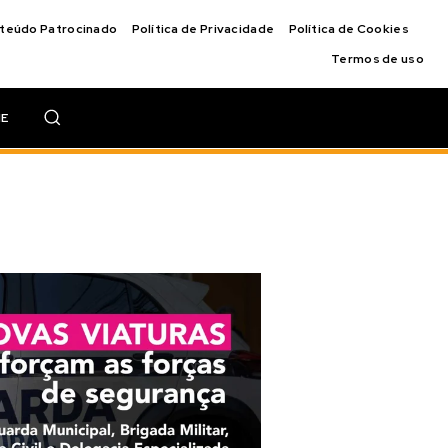
nteúdo Patrocinado
Política de Privacidade
Política de Cookies
Termos de uso
IE