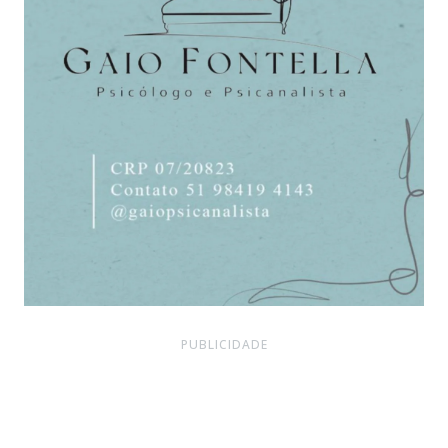
PUBLICIDADE