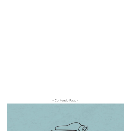
- Conteúdo Pago -