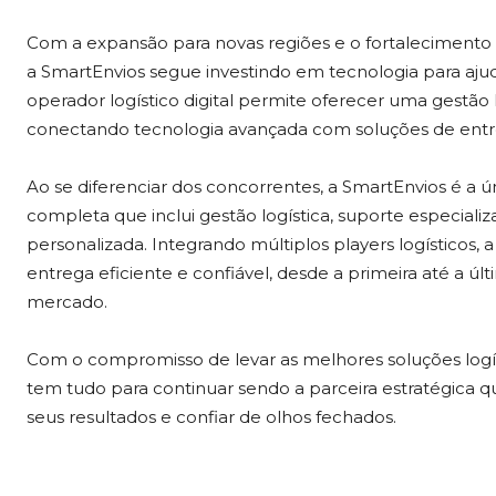
Com a expansão para novas regiões e o fortalecimento d
a SmartEnvios segue investindo em tecnologia para ajuda
operador logístico digital permite oferecer uma gestão
conectando tecnologia avançada com soluções de entr
Ao se diferenciar dos concorrentes, a SmartEnvios é a
completa que inclui gestão logística, suporte especializ
personalizada. Integrando múltiplos players logísticos,
entrega eficiente e confiável, desde a primeira até a 
mercado.
Com o compromisso de levar as melhores soluções logís
tem tudo para continuar sendo a parceira estratégica
seus resultados e confiar de olhos fechados.