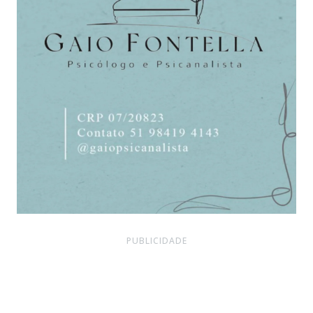
PUBLICIDADE