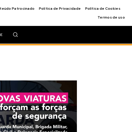
nteúdo Patrocinado
Política de Privacidade
Política de Cookies
Termos de uso
IE