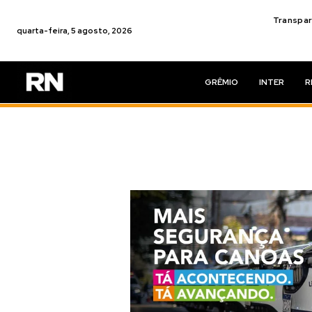
Transpar
quarta-feira, 5 agosto, 2026
GRÊMIO
INTER
R