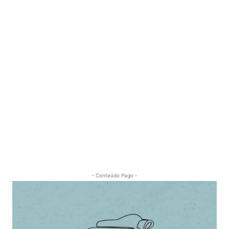
- Conteúdo Pago -