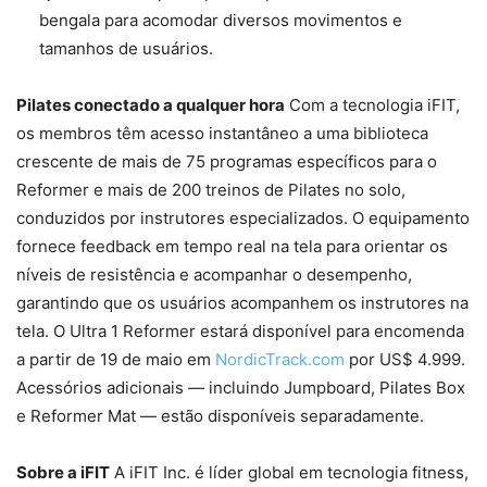
bengala para acomodar diversos movimentos e
tamanhos de usuários.
Pilates conectado a qualquer hora
Com a tecnologia iFIT,
os membros têm acesso instantâneo a uma biblioteca
crescente de mais de 75 programas específicos para o
Reformer e mais de 200 treinos de Pilates no solo,
conduzidos por instrutores especializados. O equipamento
fornece feedback em tempo real na tela para orientar os
níveis de resistência e acompanhar o desempenho,
garantindo que os usuários acompanhem os instrutores na
tela. O Ultra 1 Reformer estará disponível para encomenda
a partir de 19 de maio em
NordicTrack.com
por US$ 4.999.
Acessórios adicionais — incluindo Jumpboard, Pilates Box
e Reformer Mat — estão disponíveis separadamente.
Sobre a iFIT
A iFIT Inc. é líder global em tecnologia fitness,