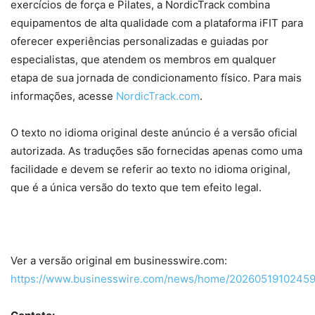
exercícios de força e Pilates, a NordicTrack combina
equipamentos de alta qualidade com a plataforma iFIT para
oferecer experiências personalizadas e guiadas por
especialistas, que atendem os membros em qualquer
etapa de sua jornada de condicionamento físico. Para mais
informações, acesse
NordicTrack.com
.
O texto no idioma original deste anúncio é a versão oficial
autorizada. As traduções são fornecidas apenas como uma
facilidade e devem se referir ao texto no idioma original,
que é a única versão do texto que tem efeito legal.
Ver a versão original em businesswire.com:
https://www.businesswire.com/news/home/20260519102459