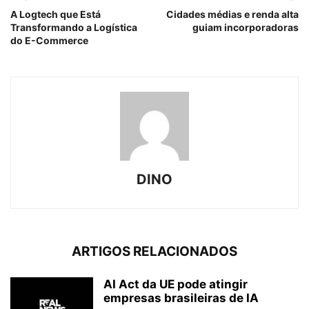
A Logtech que Está
Cidades médias e renda alta
Transformando a Logística
guiam incorporadoras
do E-Commerce
DINO
ARTIGOS RELACIONADOS
AI Act da UE pode atingir
empresas brasileiras de IA