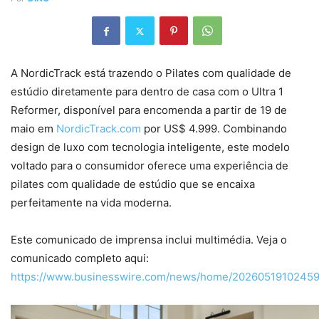
A NordicTrack está trazendo o Pilates com qualidade de
estúdio diretamente para dentro de casa com o Ultra 1
Reformer, disponível para encomenda a partir de 19 de
maio em
NordicTrack.com
por US$ 4.999. Combinando
design de luxo com tecnologia inteligente, este modelo
voltado para o consumidor oferece uma experiência de
pilates com qualidade de estúdio que se encaixa
perfeitamente na vida moderna.
Este comunicado de imprensa inclui multimédia. Veja o
comunicado completo aqui:
https://www.businesswire.com/news/home/20260519102459