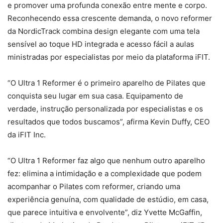
e promover uma profunda conexão entre mente e corpo.
Reconhecendo essa crescente demanda, o novo reformer
da NordicTrack combina design elegante com uma tela
sensível ao toque HD integrada e acesso fácil a aulas
ministradas por especialistas por meio da plataforma iFIT.
“O Ultra 1 Reformer é o primeiro aparelho de Pilates que
conquista seu lugar em sua casa. Equipamento de
verdade, instrução personalizada por especialistas e os
resultados que todos buscamos”, afirma Kevin Duffy, CEO
da iFIT Inc.
“O Ultra 1 Reformer faz algo que nenhum outro aparelho
fez: elimina a intimidação e a complexidade que podem
acompanhar o Pilates com reformer, criando uma
experiência genuína, com qualidade de estúdio, em casa,
que parece intuitiva e envolvente”, diz Yvette McGaffin,