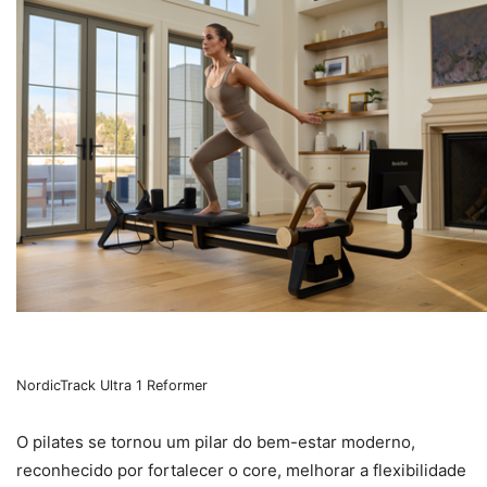
NordicTrack Ultra 1 Reformer
O pilates se tornou um pilar do bem-estar moderno,
reconhecido por fortalecer o core, melhorar a flexibilidade