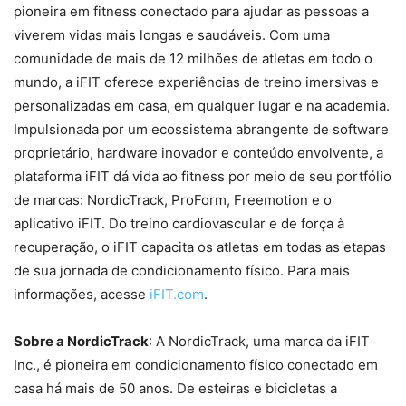
pioneira em fitness conectado para ajudar as pessoas a
viverem vidas mais longas e saudáveis. Com uma
comunidade de mais de 12 milhões de atletas em todo o
mundo, a iFIT oferece experiências de treino imersivas e
personalizadas em casa, em qualquer lugar e na academia.
Impulsionada por um ecossistema abrangente de software
proprietário, hardware inovador e conteúdo envolvente, a
plataforma iFIT dá vida ao fitness por meio de seu portfólio
de marcas: NordicTrack, ProForm, Freemotion e o
aplicativo iFIT. Do treino cardiovascular e de força à
recuperação, o iFIT capacita os atletas em todas as etapas
de sua jornada de condicionamento físico. Para mais
informações, acesse
iFIT.com
.
Sobre a NordicTrack
: A NordicTrack, uma marca da iFIT
Inc., é pioneira em condicionamento físico conectado em
casa há mais de 50 anos. De esteiras e bicicletas a