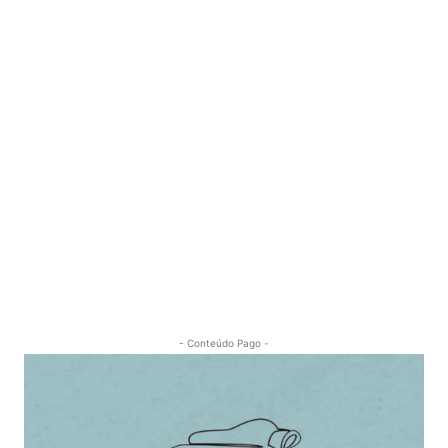
- Conteúdo Pago -