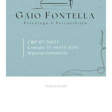
PUBLICIDADE