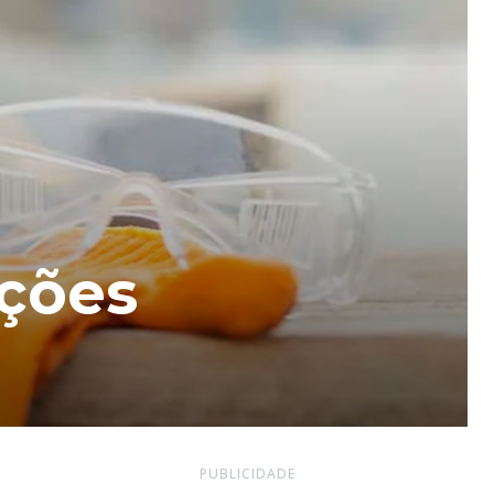
ações
PUBLICIDADE