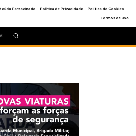
nteúdo Patrocinado
Política de Privacidade
Política de Cookies
Termos de uso
IE