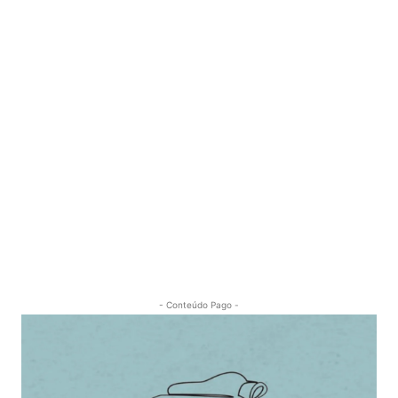
- Conteúdo Pago -