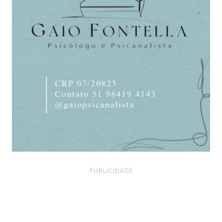
PUBLICIDADE