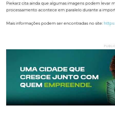
Piekarz cita ainda que algumas imagens podem levar
processamento acontece em paralelo durante a impor
Mais informações podem ser encontradas no site:
https
PUBLI