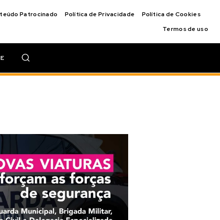
nteúdo Patrocinado
Política de Privacidade
Política de Cookies
Termos de uso
IE