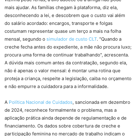
mais ajudar. As famílias chegam à plataforma, diz ela,
desconhecendo a lei, e descobrem que o custo vai além
do salário acordado: encargos, transporte e folgas
costumam representar quase um terço a mais na folha
mensal, segundo o
simulador de custo CLT
. "Quando a
creche fecha antes do expediente, a mãe não procura luxo;
procura uma forma de continuar trabalhando", acrescenta.
A dúvida mais comum antes da contratação, segundo ela,
não é apenas o valor mensal: é montar uma rotina que
proteja a criança, respeite a legislação, caiba no orçamento
e não empurre a cuidadora para a informalidade.
A
Política Nacional de Cuidados
, sancionada em dezembro
de 2024, reconhece formalmente o problema, mas a
aplicação prática ainda depende de regulamentação e de
financiamento. Os dados sobre cobertura de creche e
participação feminina no mercado de trabalho indicam o