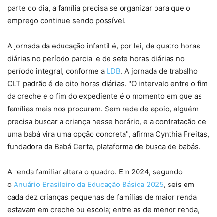
parte do dia, a família precisa se organizar para que o
emprego continue sendo possível.
A jornada da educação infantil é, por lei, de quatro horas
diárias no período parcial e de sete horas diárias no
período integral, conforme a
LDB
. A jornada de trabalho
CLT padrão é de oito horas diárias. "O intervalo entre o fim
da creche e o fim do expediente é o momento em que as
famílias mais nos procuram. Sem rede de apoio, alguém
precisa buscar a criança nesse horário, e a contratação de
uma babá vira uma opção concreta", afirma Cynthia Freitas,
fundadora da Babá Certa, plataforma de busca de babás.
A renda familiar altera o quadro. Em 2024, segundo
o
Anuário Brasileiro da Educação Básica 2025
, seis em
cada dez crianças pequenas de famílias de maior renda
estavam em creche ou escola; entre as de menor renda,