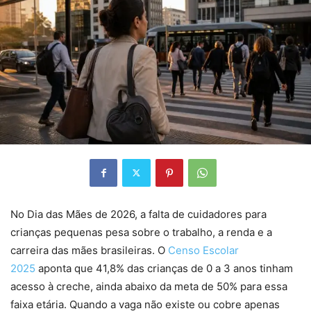
No Dia das Mães de 2026, a falta de cuidadores para
crianças pequenas pesa sobre o trabalho, a renda e a
carreira das mães brasileiras. O
Censo Escolar
2025
aponta que 41,8% das crianças de 0 a 3 anos tinham
acesso à creche, ainda abaixo da meta de 50% para essa
faixa etária. Quando a vaga não existe ou cobre apenas