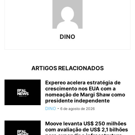
DINO
ARTIGOS RELACIONADOS
Expereo acelera estratégia de
crescimento nos EUA com a
nomeação de Margi Shaw como
presidente independente
DINO
-
6 de agosto de 2026
Moove levanta US$ 250 milhões
com avaliação de US$ 2,1 bilhões