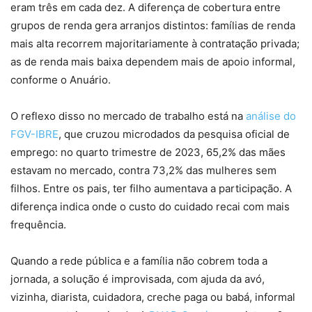
eram três em cada dez. A diferença de cobertura entre
grupos de renda gera arranjos distintos: famílias de renda
mais alta recorrem majoritariamente à contratação privada;
as de renda mais baixa dependem mais de apoio informal,
conforme o Anuário.
O reflexo disso no mercado de trabalho está na
análise do
FGV-IBRE
, que cruzou microdados da pesquisa oficial de
emprego: no quarto trimestre de 2023, 65,2% das mães
estavam no mercado, contra 73,2% das mulheres sem
filhos. Entre os pais, ter filho aumentava a participação. A
diferença indica onde o custo do cuidado recai com mais
frequência.
Quando a rede pública e a família não cobrem toda a
jornada, a solução é improvisada, com ajuda da avó,
vizinha, diarista, cuidadora, creche paga ou babá, informal