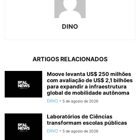
DINO
ARTIGOS RELACIONADOS
Moove levanta US$ 250 milhões
com avaliação de US$ 2,1 bilhões
para expandir a infraestrutura
global de mobilidade autônoma
DINO
-
5 de agosto de 2026
Laboratórios de Ciências
transformam escolas públicas
DINO
-
5 de agosto de 2026