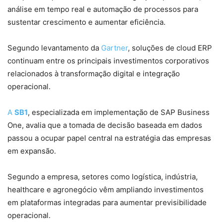
análise em tempo real e automação de processos para
sustentar crescimento e aumentar eficiência.
Segundo levantamento da
Gartner
, soluções de cloud ERP
continuam entre os principais investimentos corporativos
relacionados à transformação digital e integração
operacional.
A
SB1
, especializada em implementação de SAP Business
One, avalia que a tomada de decisão baseada em dados
passou a ocupar papel central na estratégia das empresas
em expansão.
Segundo a empresa, setores como logística, indústria,
healthcare e agronegócio vêm ampliando investimentos
em plataformas integradas para aumentar previsibilidade
operacional.