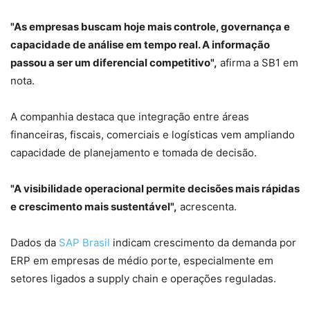
"As empresas buscam hoje mais controle, governança e
capacidade de análise em tempo real. A informação
passou a ser um diferencial competitivo",
afirma a SB1 em
nota.
A companhia destaca que integração entre áreas
financeiras, fiscais, comerciais e logísticas vem ampliando
capacidade de planejamento e tomada de decisão.
"A visibilidade operacional permite decisões mais rápidas
e crescimento mais sustentável",
acrescenta.
Dados da
SAP Brasil
indicam crescimento da demanda por
ERP em empresas de médio porte, especialmente em
setores ligados a supply chain e operações reguladas.