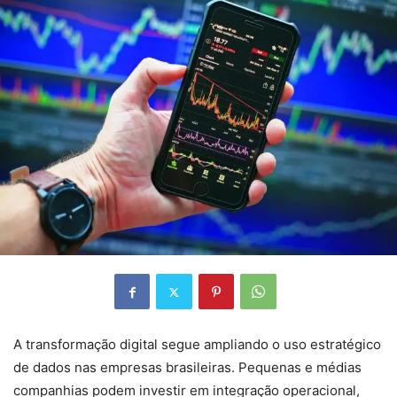
A transformação digital segue ampliando o uso estratégico
de dados nas empresas brasileiras. Pequenas e médias
companhias podem investir em integração operacional,