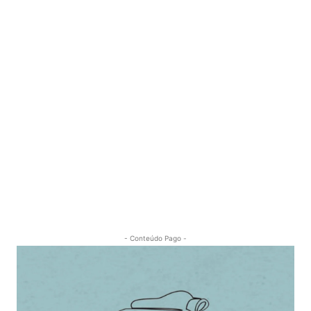
- Conteúdo Pago -