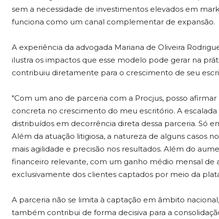
sem a necessidade de investimentos elevados em marketi
funciona como um canal complementar de expansão.
A experiência da advogada Mariana de Oliveira Rodrigue
ilustra os impactos que esse modelo pode gerar na práti
contribuiu diretamente para o crescimento de seu escri
"Com um ano de parceria com a Procjus, posso afirmar
concreta no crescimento do meu escritório. A escalada 
distribuídos em decorrência direta dessa parceria. Só 
Além da atuação litigiosa, a natureza de alguns casos no
mais agilidade e precisão nos resultados. Além do a
financeiro relevante, com um ganho médio mensal de
exclusivamente dos clientes captados por meio da plat
A parceria não se limita à captação em âmbito nacional, 
também contribui de forma decisiva para a consolidaçã