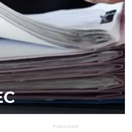
EC
PUBLICIDADE