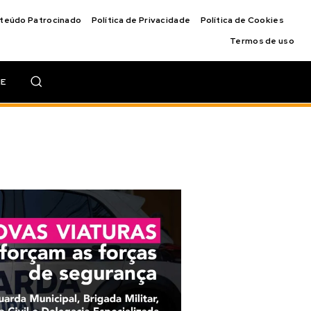
nteúdo Patrocinado
Política de Privacidade
Política de Cookies
Termos de uso
IE