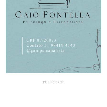
PUBLICIDADE