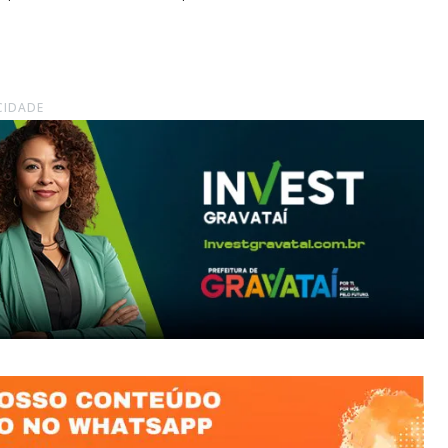
CIDADE