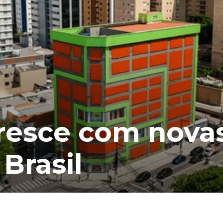
cresce com nova
Brasil