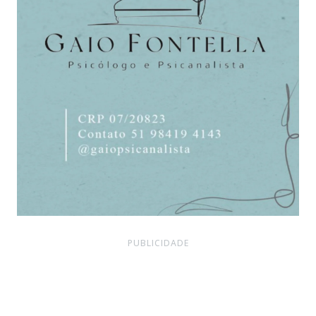
PUBLICIDADE