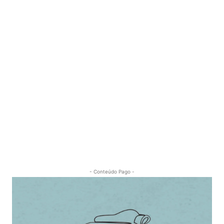
- Conteúdo Pago -