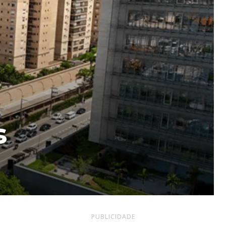
s
PUBLICIDADE