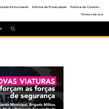
nteúdo Patrocinado
Política de Privacidade
Política de Cookies
Termos de uso
IE