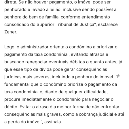
direta. Se não houver pagamento, o imóvel pode ser
penhorado e levado a leilão, inclusive sendo possível a
penhora do bem de família, conforme entendimento
consolidado do Superior Tribunal de Justiça", esclarece
Zener.
Logo, o administrador orienta o condômino a priorizar o
pagamento da taxa condominial, evitando atrasos e
buscando renegociar eventuais débitos o quanto antes, já
que esse tipo de dívida pode gerar consequências
jurídicas mais severas, incluindo a penhora do imóvel. "É
fundamental que o condômino priorize o pagamento da
taxa condominial e, diante de qualquer dificuldade,
procure imediatamente o condomínio para negociar o
débito. Evitar o atraso é a melhor forma de não enfrentar
consequências mais graves, como a cobrança judicial e até
a perda do imóvel", assinala.