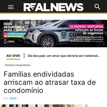
AO VIVO
Notícias Corporativas
Famílias endividadas
arriscam ao atrasar taxa de
condomínio
Por
DINO
-