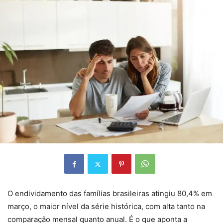
O endividamento das famílias brasileiras atingiu 80,4% em
março, o maior nível da série histórica, com alta tanto na
comparação mensal quanto anual. É o que aponta a