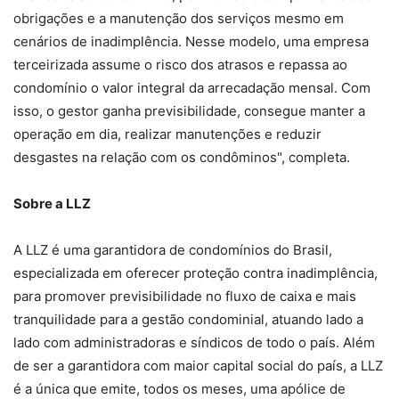
obrigações e a manutenção dos serviços mesmo em
cenários de inadimplência. Nesse modelo, uma empresa
terceirizada assume o risco dos atrasos e repassa ao
condomínio o valor integral da arrecadação mensal. Com
isso, o gestor ganha previsibilidade, consegue manter a
operação em dia, realizar manutenções e reduzir
desgastes na relação com os condôminos", completa.
Sobre a LLZ
A LLZ é uma garantidora de condomínios do Brasil,
especializada em oferecer proteção contra inadimplência,
para promover previsibilidade no fluxo de caixa e mais
tranquilidade para a gestão condominial, atuando lado a
lado com administradoras e síndicos de todo o país. Além
de ser a garantidora com maior capital social do país, a LLZ
é a única que emite, todos os meses, uma apólice de