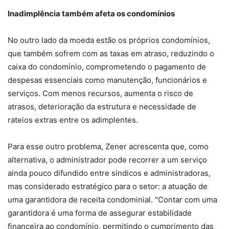
Inadimplência também afeta os condomínios
No outro lado da moeda estão os próprios condomínios,
que também sofrem com as taxas em atraso, reduzindo o
caixa do condomínio, comprometendo o pagamento de
despesas essenciais como manutenção, funcionários e
serviços. Com menos recursos, aumenta o risco de
atrasos, deterioração da estrutura e necessidade de
rateios extras entre os adimplentes.
Para esse outro problema, Zener acrescenta que, como
alternativa, o administrador pode recorrer a um serviço
ainda pouco difundido entre síndicos e administradoras,
mas considerado estratégico para o setor: a atuação de
uma garantidora de receita condominial. "Contar com uma
garantidora é uma forma de assegurar estabilidade
financeira ao condomínio, permitindo o cumprimento das