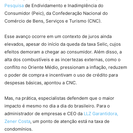
Pesquisa
de Endividamento e Inadimplência do
Consumidor (Peic), da Confederação Nacional do
Comércio de Bens, Serviços e Turismo (CNC).
Esse avanço ocorre em um contexto de juros ainda
elevados, apesar do início da queda da taxa Selic, cujos
efeitos demoram a chegar ao consumidor. Além disso, a
alta dos combustíveis e as incertezas externas, como o
conflito no Oriente Médio, pressionam a inflação, reduzem
o poder de compra e incentivam o uso de crédito para
despesas básicas, apontou a CNC.
Mas, na prática, especialistas defendem que o maior
impacto é mesmo no dia a dia do brasileiro. Para o
administrador de empresas e CEO da
LLZ Garantidora,
Zener Costa
, um ponto de atenção está na taxa de
condomínios.