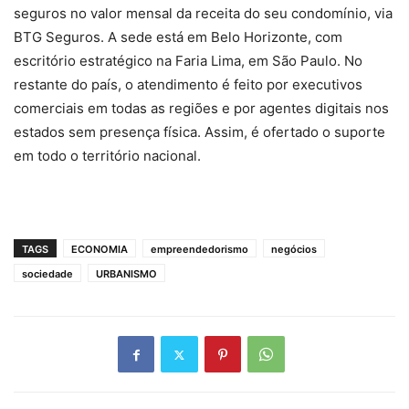
seguros no valor mensal da receita do seu condomínio, via
BTG Seguros. A sede está em Belo Horizonte, com
escritório estratégico na Faria Lima, em São Paulo. No
restante do país, o atendimento é feito por executivos
comerciais em todas as regiões e por agentes digitais nos
estados sem presença física. Assim, é ofertado o suporte
em todo o território nacional.
TAGS
ECONOMIA
empreendedorismo
negócios
sociedade
URBANISMO