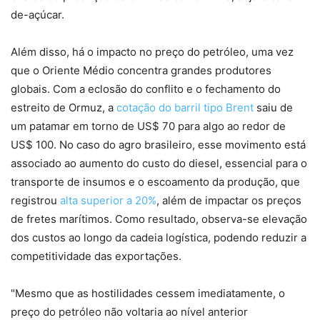
de-açúcar.
Além disso, há o impacto no preço do petróleo, uma vez
que o Oriente Médio concentra grandes produtores
globais. Com a eclosão do conflito e o fechamento do
estreito de Ormuz, a
cotação do barril tipo Brent
saiu de
um patamar em torno de US$ 70 para algo ao redor de
US$ 100. No caso do agro brasileiro, esse movimento está
associado ao aumento do custo do diesel, essencial para o
transporte de insumos e o escoamento da produção, que
registrou
alta superior a 20%
, além de impactar os preços
de fretes marítimos. Como resultado, observa-se elevação
dos custos ao longo da cadeia logística, podendo reduzir a
competitividade das exportações.
"Mesmo que as hostilidades cessem imediatamente, o
preço do petróleo não voltaria ao nível anterior