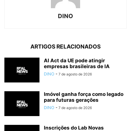
DINO
ARTIGOS RELACIONADOS
AI Act da UE pode atingir
empresas brasileiras de IA
DINO
-
7 de agosto de 2026
Imóvel ganha força como legado
para futuras gerações
DINO
-
7 de agosto de 2026
Inscrições do Lab Novas