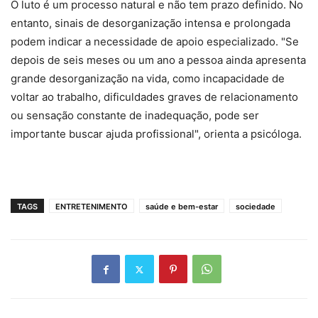
O luto é um processo natural e não tem prazo definido. No
entanto, sinais de desorganização intensa e prolongada
podem indicar a necessidade de apoio especializado. "Se
depois de seis meses ou um ano a pessoa ainda apresenta
grande desorganização na vida, como incapacidade de
voltar ao trabalho, dificuldades graves de relacionamento
ou sensação constante de inadequação, pode ser
importante buscar ajuda profissional", orienta a psicóloga.
TAGS
ENTRETENIMENTO
saúde e bem-estar
sociedade