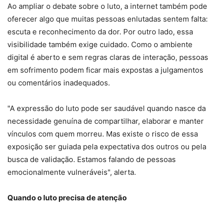
Ao ampliar o debate sobre o luto, a internet também pode
oferecer algo que muitas pessoas enlutadas sentem falta:
escuta e reconhecimento da dor. Por outro lado, essa
visibilidade também exige cuidado. Como o ambiente
digital é aberto e sem regras claras de interação, pessoas
em sofrimento podem ficar mais expostas a julgamentos
ou comentários inadequados.
"A expressão do luto pode ser saudável quando nasce da
necessidade genuína de compartilhar, elaborar e manter
vínculos com quem morreu. Mas existe o risco de essa
exposição ser guiada pela expectativa dos outros ou pela
busca de validação. Estamos falando de pessoas
emocionalmente vulneráveis", alerta.
Quando o luto precisa de atenção