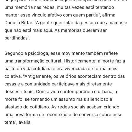
uma memória nas redes, muitas vezes está tentando
manter esse vínculo afetivo com quem partiu", afirma
Daniela Bittar. "A gente quer falar da pessoa que amamos e
que não está mais aqui. As memórias querem ser
partilhadas".
Segundo a psicóloga, esse movimento também reflete
uma transformação cultural. Historicamente, a morte fazia
parte da vida cotidiana e era vivenciada de forma mais
coletiva. "Antigamente, os velórios aconteciam dentro das
casas e a comunidade participava mais diretamente
desses rituais. Com a vida contemporânea e urbana, a
morte foi se tornando um assunto mais silencioso e
afastado do cotidiano. As redes sociais acabam criando
uma nova forma de reconexão e de conversa sobre esse
tema", avalia.