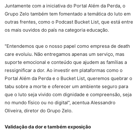
Juntamente com a iniciativa do Portal Além da Perda, o
Grupo Zelo também tem fomentado a temática do luto em
outras frentes, como o Podcast Bucket List, que está entre
os mais ouvidos do país na categoria educação.
"Entendemos que o nosso papel como empresa de death
care evoluiu. Não entregamos apenas um serviço, mas
suporte emocional e conteúdo que ajudem as famílias a
ressignificar a dor. Ao investir em plataformas como o
Portal Além da Perda e o Bucket List, queremos quebrar o
tabu sobre a morte e oferecer um ambiente seguro para
que o luto seja vivido com dignidade e compreensão, seja
no mundo físico ou no digital", acentua Alessandro
Oliveira, diretor do Grupo Zelo.
Validação da dor e também exposição