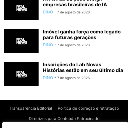
empresas brasileiras de IA
DINO
-
7 de agosto de 2026
Imóvel ganha força como legado
para futuras gerações
DINO
-
7 de agosto de 2026
Inscrições do Lab Novas
Histórias estão em seu último dia
DINO
-
7 de agosto de 2026
Transparência Editorial
Política de correção e retratação
Diretrizes para Conteúdo Patrocinado