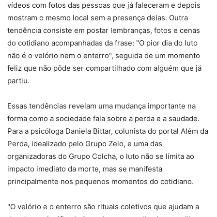
vídeos com fotos das pessoas que já faleceram e depois
mostram o mesmo local sem a presença delas. Outra
tendência consiste em postar lembranças, fotos e cenas
do cotidiano acompanhadas da frase: "O pior dia do luto
não é o velório nem o enterro", seguida de um momento
feliz que não pôde ser compartilhado com alguém que já
partiu.
Essas tendências revelam uma mudança importante na
forma como a sociedade fala sobre a perda e a saudade.
Para a psicóloga Daniela Bittar, colunista do portal Além da
Perda, idealizado pelo Grupo Zelo, e uma das
organizadoras do Grupo Colcha, o luto não se limita ao
impacto imediato da morte, mas se manifesta
principalmente nos pequenos momentos do cotidiano.
"O velório e o enterro são rituais coletivos que ajudam a