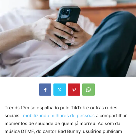
Trends têm se espalhado pelo TikTok e outras redes
sociais,
mobilizando milhares de pessoas
a compartilhar
momentos de saudade de quem já morreu. Ao som da
música DTMF, do cantor Bad Bunny, usuários publicam