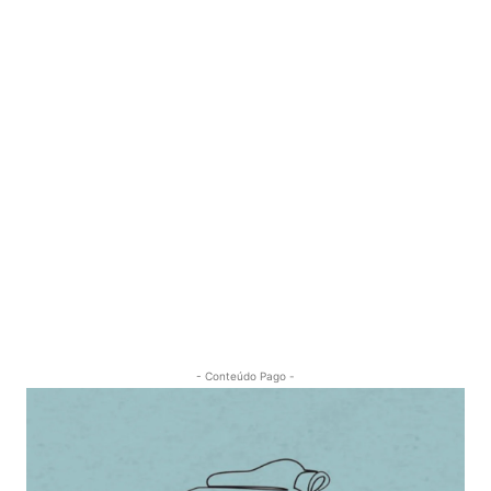
- Conteúdo Pago -