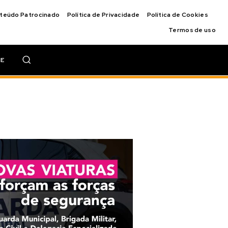
nteúdo Patrocinado
Política de Privacidade
Política de Cookies
Termos de uso
IE