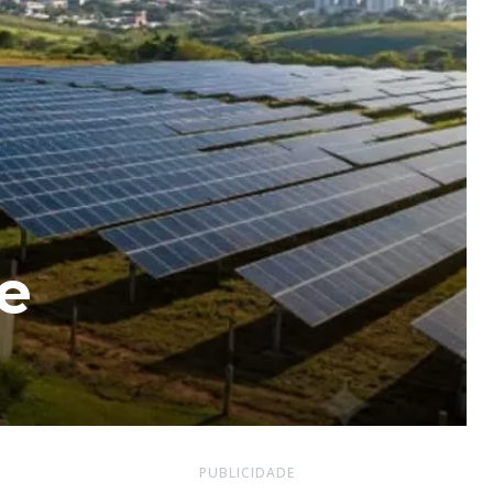
e
PUBLICIDADE