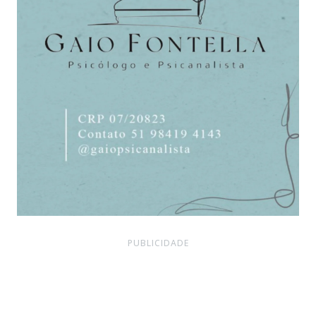
PUBLICIDADE