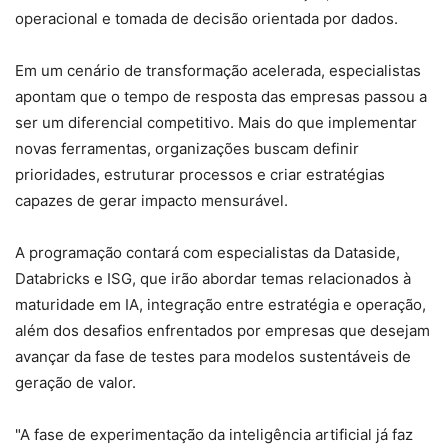
operacional e tomada de decisão orientada por dados.
Em um cenário de transformação acelerada, especialistas
apontam que o tempo de resposta das empresas passou a
ser um diferencial competitivo. Mais do que implementar
novas ferramentas, organizações buscam definir
prioridades, estruturar processos e criar estratégias
capazes de gerar impacto mensurável.
A programação contará com especialistas da Dataside,
Databricks e ISG, que irão abordar temas relacionados à
maturidade em IA, integração entre estratégia e operação,
além dos desafios enfrentados por empresas que desejam
avançar da fase de testes para modelos sustentáveis de
geração de valor.
"A fase de experimentação da inteligência artificial já faz