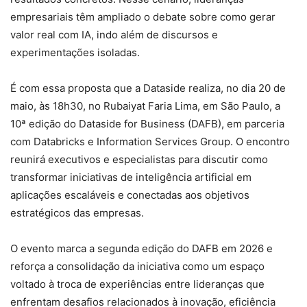
empresariais têm ampliado o debate sobre como gerar
valor real com IA, indo além de discursos e
experimentações isoladas.
É com essa proposta que a Dataside realiza, no dia 20 de
maio, às 18h30, no Rubaiyat Faria Lima, em São Paulo, a
10ª edição do Dataside for Business (DAFB), em parceria
com Databricks e Information Services Group. O encontro
reunirá executivos e especialistas para discutir como
transformar iniciativas de inteligência artificial em
aplicações escaláveis e conectadas aos objetivos
estratégicos das empresas.
O evento marca a segunda edição do DAFB em 2026 e
reforça a consolidação da iniciativa como um espaço
voltado à troca de experiências entre lideranças que
enfrentam desafios relacionados à inovação, eficiência