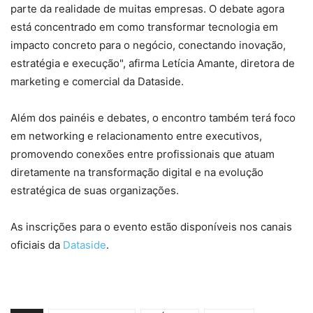
parte da realidade de muitas empresas. O debate agora
está concentrado em como transformar tecnologia em
impacto concreto para o negócio, conectando inovação,
estratégia e execução", afirma Letícia Amante, diretora de
marketing e comercial da Dataside.
Além dos painéis e debates, o encontro também terá foco
em networking e relacionamento entre executivos,
promovendo conexões entre profissionais que atuam
diretamente na transformação digital e na evolução
estratégica de suas organizações.
As inscrições para o evento estão disponíveis nos canais
oficiais da
Dataside
.