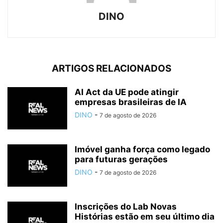
DINO
ARTIGOS RELACIONADOS
AI Act da UE pode atingir
empresas brasileiras de IA
DINO
-
7 de agosto de 2026
Imóvel ganha força como legado
para futuras gerações
DINO
-
7 de agosto de 2026
Inscrições do Lab Novas
Histórias estão em seu último dia