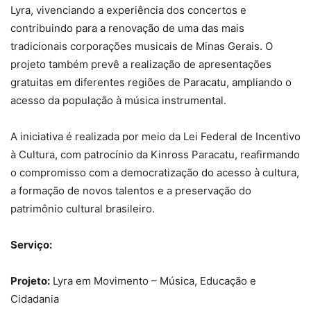
Lyra, vivenciando a experiência dos concertos e
contribuindo para a renovação de uma das mais
tradicionais corporações musicais de Minas Gerais. O
projeto também prevê a realização de apresentações
gratuitas em diferentes regiões de Paracatu, ampliando o
acesso da população à música instrumental.
A iniciativa é realizada por meio da Lei Federal de Incentivo
à Cultura, com patrocínio da Kinross Paracatu, reafirmando
o compromisso com a democratização do acesso à cultura,
a formação de novos talentos e a preservação do
patrimônio cultural brasileiro.
Serviço:
Projeto:
Lyra em Movimento – Música, Educação e
Cidadania