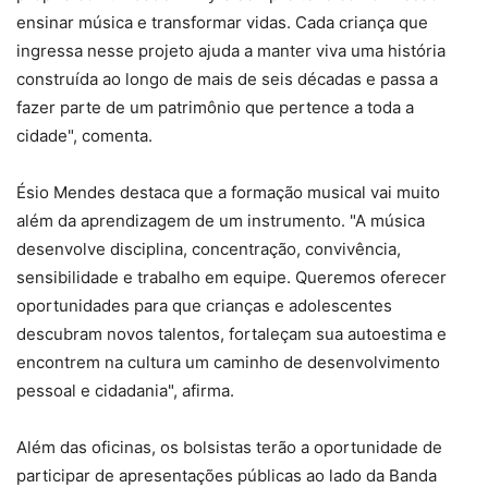
ensinar música e transformar vidas. Cada criança que
ingressa nesse projeto ajuda a manter viva uma história
construída ao longo de mais de seis décadas e passa a
fazer parte de um patrimônio que pertence a toda a
cidade", comenta.
Ésio Mendes destaca que a formação musical vai muito
além da aprendizagem de um instrumento. "A música
desenvolve disciplina, concentração, convivência,
sensibilidade e trabalho em equipe. Queremos oferecer
oportunidades para que crianças e adolescentes
descubram novos talentos, fortaleçam sua autoestima e
encontrem na cultura um caminho de desenvolvimento
pessoal e cidadania", afirma.
Além das oficinas, os bolsistas terão a oportunidade de
participar de apresentações públicas ao lado da Banda