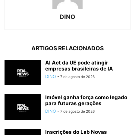
DINO
ARTIGOS RELACIONADOS
AI Act da UE pode atingir
empresas brasileiras de IA
DINO
-
7 de agosto de 2026
Imóvel ganha força como legado
para futuras gerações
DINO
-
7 de agosto de 2026
Inscrições do Lab Novas