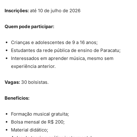
Inscrições:
até 10 de julho de 2026
Quem pode participar:
Crianças e adolescentes de 9 a 16 anos;
Estudantes da rede pública de ensino de Paracatu;
Interessados em aprender música, mesmo sem
experiência anterior.
Vagas:
30 bolsistas.
Benefícios:
Formação musical gratuita;
Bolsa mensal de R$ 200;
Material didático;