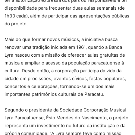
ter a autorização expressa dos pais ou responsáveis e ter
disponibilidade para frequentar duas aulas semanais (de
1h30 cada), além de participar das apresentações públicas
do projeto.
Mais do que formar novos músicos, a iniciativa busca
renovar uma tradição iniciada em 1961, quando a Banda
Lyra nasceu com a missão de oferecer aulas gratuitas de
música e ampliar o acesso da população paracatuense à
cultura. Desde então, a corporação participa da vida da
cidade em procissões, eventos cívicos, festas populares,
concertos e celebrações, tornando-se um dos mais
importantes patrimônios culturais de Paracatu.
Segundo o presidente da Sociedade Corporação Musical
Lyra Paracatuense, Ésio Mendes do Nascimento, o projeto
representa um investimento no futuro da instituição e da
própria comunidade. "A Lyra sempre teve como missão