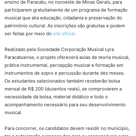
ensino de Paracatu, no noroeste de Minas Gerais, para
participarem gratuitamente de um programa de formação
musical que alia educação, cidadania e preservação do
patrimônio cultural. As inscrições são gratuitas e podem
ser feitas por meio do
site oficial
.
Realizado pela Sociedade Corporação Musical Lyra
Paracatuense, o projeto oferecerá aulas de teoria musical,
prática instrumental, percepção musical e formação em
instrumentos de sopro e percussão durante dez meses.
Os estudantes selecionados também receberão bolsa
mensal de R$ 200 (duzentos reais), se comprovarem a
necessidade da bolsa, material didático e todo o
acompanhamento necessário para seu desenvolvimento
musical.
Para concorrer, os candidatos devem residir no município,