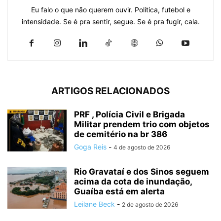
Eu falo o que não querem ouvir. Política, futebol e
intensidade. Se é pra sentir, segue. Se é pra fugir, cala.
ARTIGOS RELACIONADOS
PRF , Polícia Civil e Brigada
Militar prendem trio com objetos
de cemitério na br 386
Goga Reis
-
4 de agosto de 2026
Rio Gravataí e dos Sinos seguem
acima da cota de inundação,
Guaíba está em alerta
Leilane Beck
-
2 de agosto de 2026