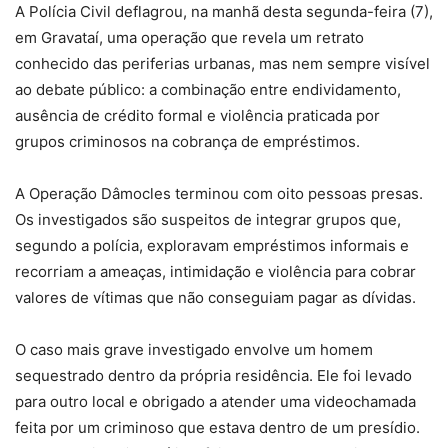
A Polícia Civil deflagrou, na manhã desta segunda-feira (7),
em Gravataí, uma operação que revela um retrato
conhecido das periferias urbanas, mas nem sempre visível
ao debate público: a combinação entre endividamento,
ausência de crédito formal e violência praticada por
grupos criminosos na cobrança de empréstimos.
A Operação Dâmocles terminou com oito pessoas presas.
Os investigados são suspeitos de integrar grupos que,
segundo a polícia, exploravam empréstimos informais e
recorriam a ameaças, intimidação e violência para cobrar
valores de vítimas que não conseguiam pagar as dívidas.
O caso mais grave investigado envolve um homem
sequestrado dentro da própria residência. Ele foi levado
para outro local e obrigado a atender uma videochamada
feita por um criminoso que estava dentro de um presídio.