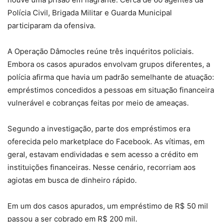
Polícia Civil, Brigada Militar e Guarda Municipal
participaram da ofensiva.
A Operação Dâmocles reúne três inquéritos policiais.
Embora os casos apurados envolvam grupos diferentes, a
polícia afirma que havia um padrão semelhante de atuação:
empréstimos concedidos a pessoas em situação financeira
vulnerável e cobranças feitas por meio de ameaças.
Segundo a investigação, parte dos empréstimos era
oferecida pelo marketplace do Facebook. As vítimas, em
geral, estavam endividadas e sem acesso a crédito em
instituições financeiras. Nesse cenário, recorriam aos
agiotas em busca de dinheiro rápido.
Em um dos casos apurados, um empréstimo de R$ 50 mil
passou a ser cobrado em R$ 200 mil.