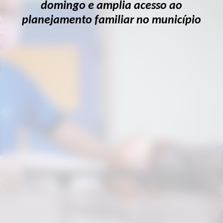
domingo e amplia acesso ao
planejamento familiar no município