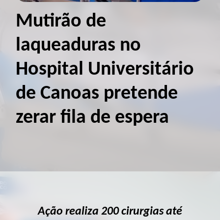
Mutirão de
laqueaduras no
Hospital Universitário
de Canoas pretende
zerar fila de espera
Ação realiza 200 cirurgias até