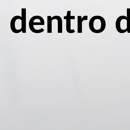
dentro 