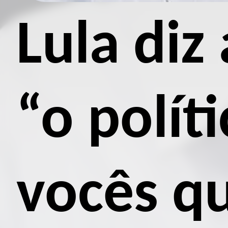
Lula diz
“o polít
vocês q