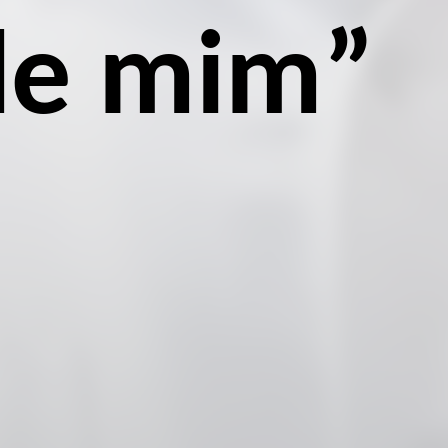
de mim”