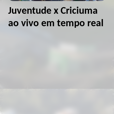
Juventude x Criciuma
ao vivo em tempo real