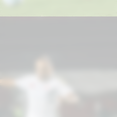
Vitória 2x0 Internacional