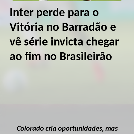
Inter perde para o
Vitória no Barradão e
vê série invicta chegar
ao fim no Brasileirão