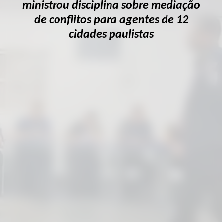
ministrou disciplina sobre mediação
de conflitos para agentes de 12
cidades paulistas