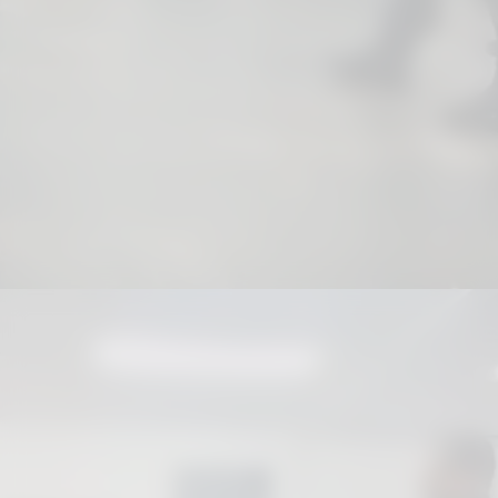
Técnicas de escuta ativa