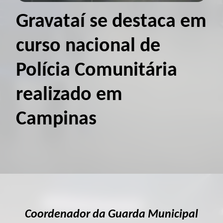
Gravataí se destaca em
curso nacional de
Polícia Comunitária
realizado em
Campinas
Coordenador da Guarda Municipal