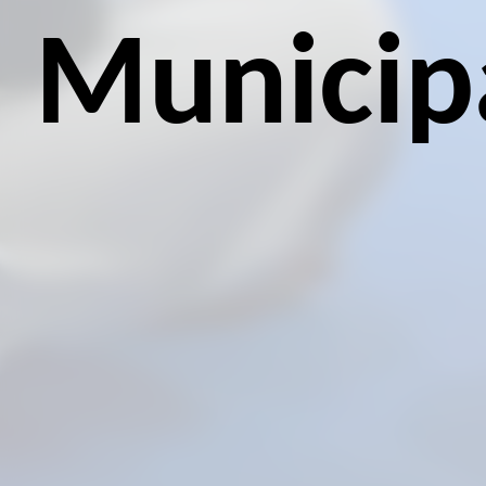
Municip