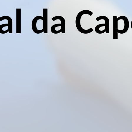
al da Cap