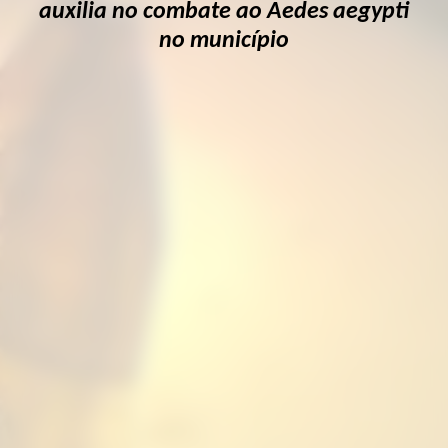
auxilia no combate ao Aedes aegypti
no município