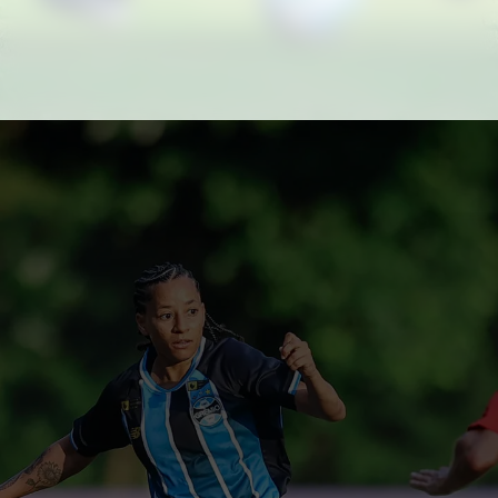
Foto: LUCAS UEBEL/GREMIO FBPA