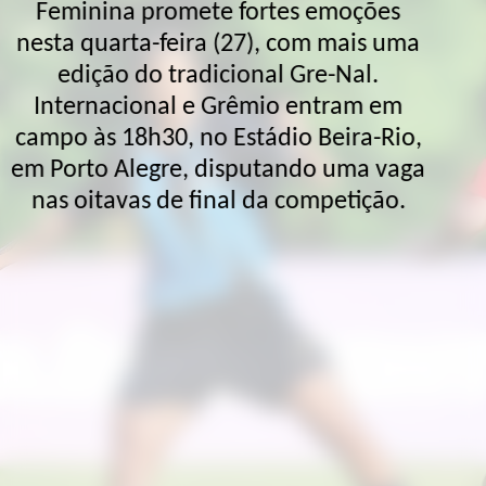
Feminina promete fortes emoções
nesta quarta-feira (27), com mais uma
edição do tradicional Gre-Nal.
Internacional e Grêmio entram em
campo às 18h30, no Estádio Beira-Rio,
em Porto Alegre, disputando uma vaga
nas oitavas de final da competição.