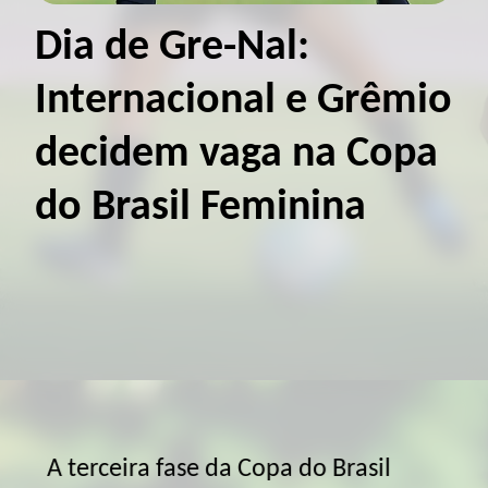
Dia de Gre-Nal:
Internacional e Grêmio
decidem vaga na Copa
do Brasil Feminina
A terceira fase da Copa do Brasil