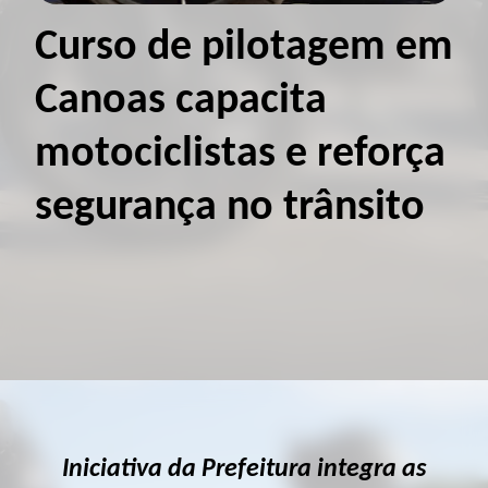
Curso de pilotagem em
Canoas capacita
motociclistas e reforça
segurança no trânsito