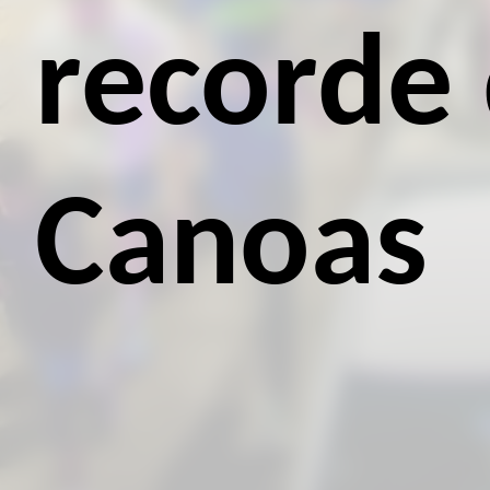
recorde
Canoas