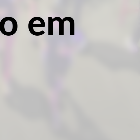
co em