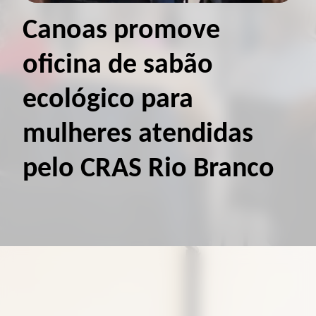
Canoas promove
oficina de sabão
ecológico para
mulheres atendidas
pelo CRAS Rio Branco