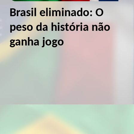
Brasil eliminado: O
peso da história não
ganha jogo