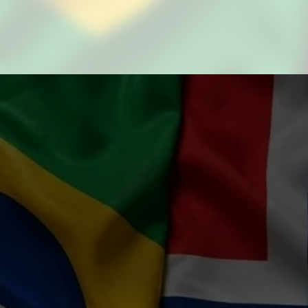
Foto: Reprodução