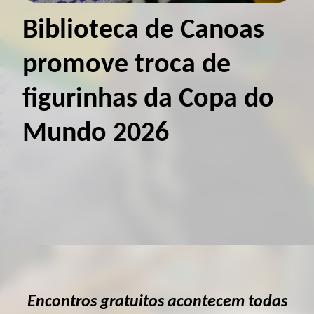
Biblioteca de Canoas
promove troca de
figurinhas da Copa do
Mundo 2026
Encontros gratuitos acontecem todas