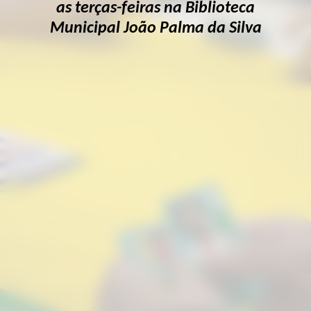
as terças-feiras na Biblioteca
Municipal João Palma da Silva