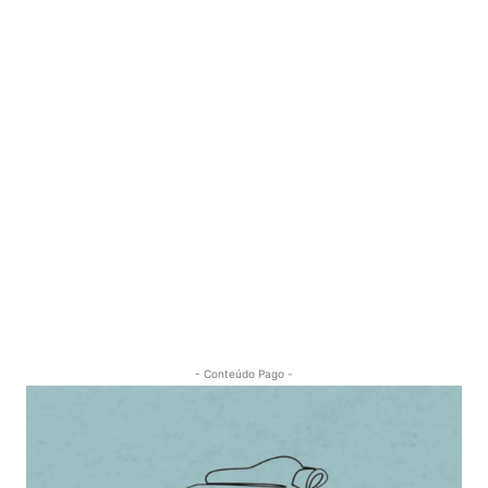
- Conteúdo Pago -