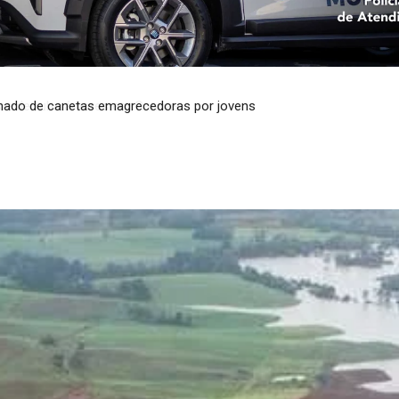
minado de canetas emagrecedoras por jovens