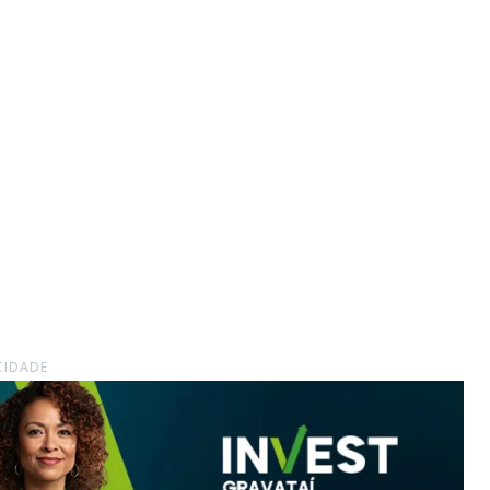
CIDADE