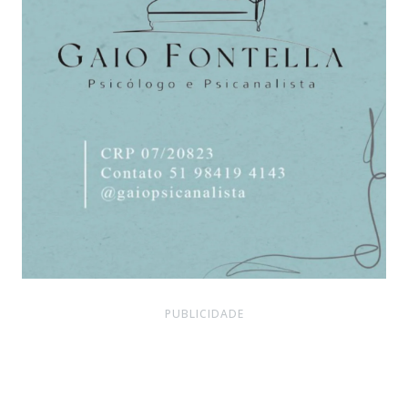
PUBLICIDADE