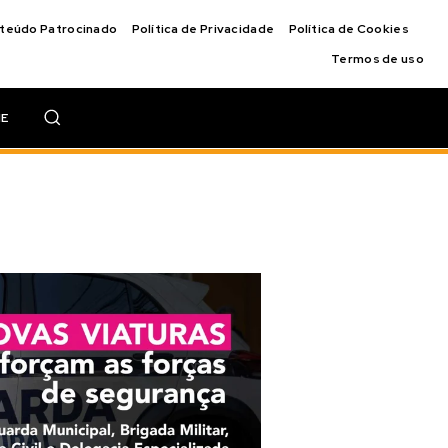
nteúdo Patrocinado
Política de Privacidade
Política de Cookies
Termos de uso
IE