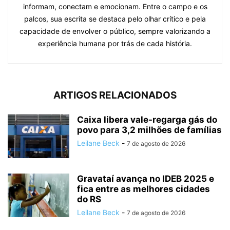
informam, conectam e emocionam. Entre o campo e os
palcos, sua escrita se destaca pelo olhar crítico e pela
capacidade de envolver o público, sempre valorizando a
experiência humana por trás de cada história.
ARTIGOS RELACIONADOS
Caixa libera vale-regarga gás do
povo para 3,2 milhões de famílias
Leilane Beck
-
7 de agosto de 2026
Gravataí avança no IDEB 2025 e
fica entre as melhores cidades
do RS
Leilane Beck
-
7 de agosto de 2026