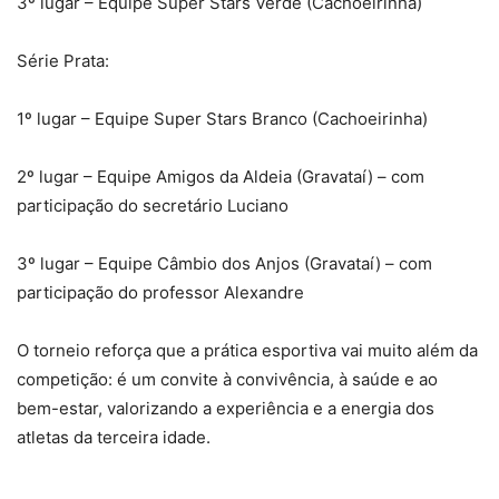
3º lugar – Equipe Super Stars Verde (Cachoeirinha)
Série Prata:
1º lugar – Equipe Super Stars Branco (Cachoeirinha)
2º lugar – Equipe Amigos da Aldeia (Gravataí) – com
participação do secretário Luciano
3º lugar – Equipe Câmbio dos Anjos (Gravataí) – com
participação do professor Alexandre
O torneio reforça que a prática esportiva vai muito além da
competição: é um convite à convivência, à saúde e ao
bem-estar, valorizando a experiência e a energia dos
atletas da terceira idade.