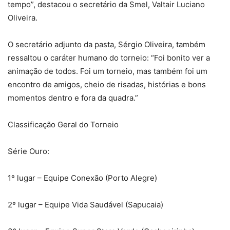
tempo”, destacou o secretário da Smel, Valtair Luciano
Oliveira.
O secretário adjunto da pasta, Sérgio Oliveira, também
ressaltou o caráter humano do torneio: “Foi bonito ver a
animação de todos. Foi um torneio, mas também foi um
encontro de amigos, cheio de risadas, histórias e bons
momentos dentro e fora da quadra.”
Classificação Geral do Torneio
Série Ouro:
1º lugar – Equipe Conexão (Porto Alegre)
2º lugar – Equipe Vida Saudável (Sapucaia)