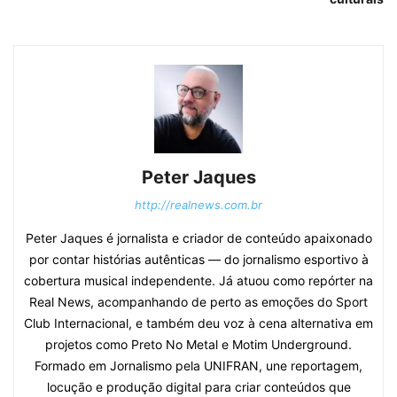
Peter Jaques
http://realnews.com.br
Peter Jaques é jornalista e criador de conteúdo apaixonado
por contar histórias autênticas — do jornalismo esportivo à
cobertura musical independente. Já atuou como repórter na
Real News, acompanhando de perto as emoções do Sport
Club Internacional, e também deu voz à cena alternativa em
projetos como Preto No Metal e Motim Underground.
Formado em Jornalismo pela UNIFRAN, une reportagem,
locução e produção digital para criar conteúdos que