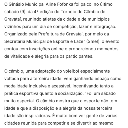
O Ginásio Municipal Aline Fofonka foi palco, no último
sábado (9), da 4ª edição do Torneio de Câmbio de
Gravataí, reunindo atletas da cidade e de municípios
vizinhos para um dia de competição, lazer e integração.
Organizado pela Prefeitura de Gravataí, por meio da
Secretaria Municipal de Esporte e Lazer (Smel), o evento
contou com inscrições online e proporcionou momentos
de vitalidade e alegria para os participantes.
O câmbio, uma adaptação do voleibol especialmente
voltada para a terceira idade, vem ganhando espaço como
modalidade inclusiva e acessível, incentivando tanto a
prática esportiva quanto a socialização. “Foi um sábado
muito especial. O câmbio mostra que o esporte não tem
idade e que a disposição e a alegria da nossa terceira
idade são inspiradoras. É muito bom ver gente de várias
cidades reunida para competir e se divertir ao mesmo