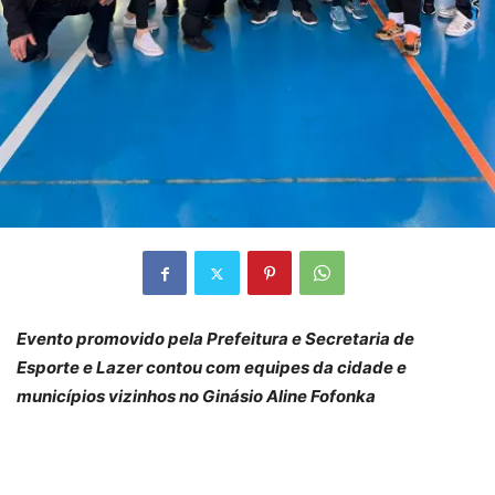
Evento promovido pela Prefeitura e Secretaria de
Esporte e Lazer contou com equipes da cidade e
municípios vizinhos no Ginásio Aline Fofonka