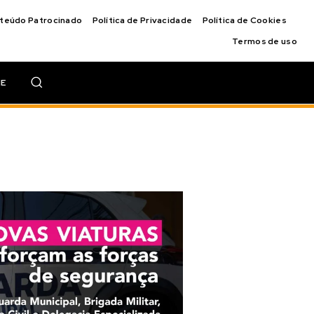
nteúdo Patrocinado
Política de Privacidade
Política de Cookies
Termos de uso
IE