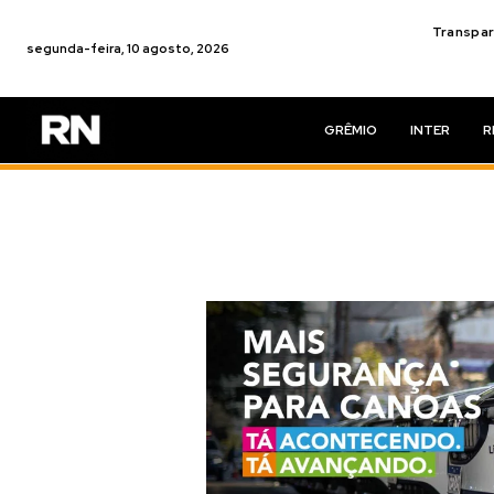
Transpar
segunda-feira, 10 agosto, 2026
GRÊMIO
INTER
R