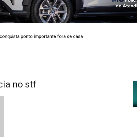
e conquista ponto importante fora de casa
ia no stf