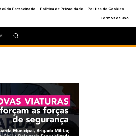
nteúdo Patrocinado
Política de Privacidade
Política de Cookies
Termos de uso
IE