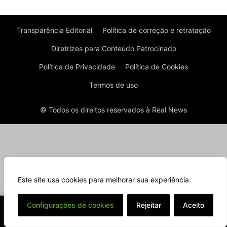
Transparência Editorial
Política de correção e retratação
Diretrizes para Conteúdo Patrocinado
Política de Privacidade
Política de Cookies
Termos de uso
© Todos os direitos reservados à Real News
Este site usa cookies para melhorar sua experiência.
⌄
Configurações de cookies
Rejeitar
Aceito