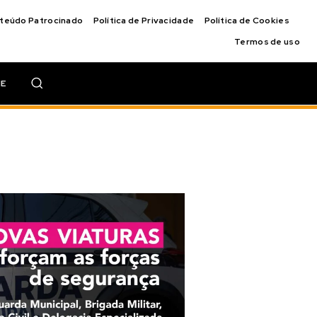
nteúdo Patrocinado
Política de Privacidade
Política de Cookies
Termos de uso
IE