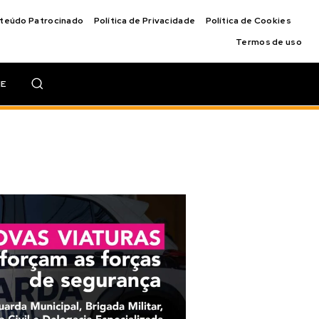
nteúdo Patrocinado
Política de Privacidade
Política de Cookies
Termos de uso
IE