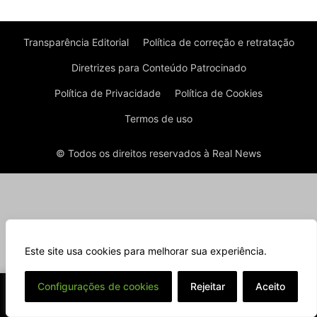
Transparência Editorial
Política de correção e retratação
Diretrizes para Conteúdo Patrocinado
Política de Privacidade
Política de Cookies
Termos de uso
© Todos os direitos reservados à Real News
Este site usa cookies para melhorar sua experiência.
⌄
Configurações de cookies
Rejeitar
Aceito