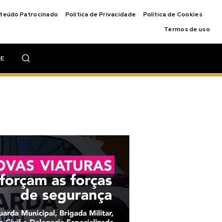
nteúdo Patrocinado
Política de Privacidade
Política de Cookies
Termos de uso
IE