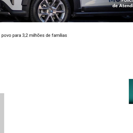
o povo para 3,2 milhões de famílias