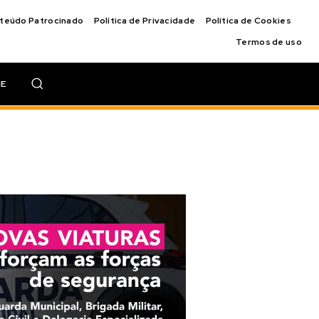
nteúdo Patrocinado
Política de Privacidade
Política de Cookies
Termos de uso
IE