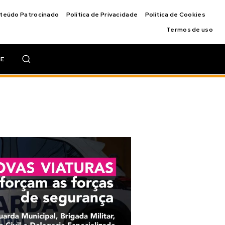
nteúdo Patrocinado
Política de Privacidade
Política de Cookies
Termos de uso
IE