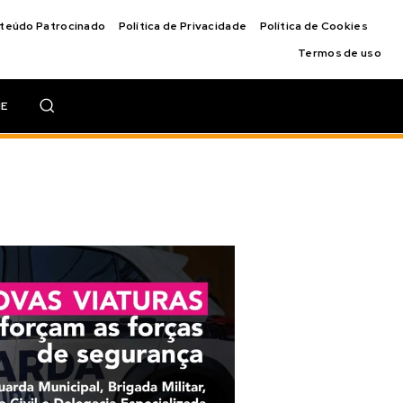
nteúdo Patrocinado
Política de Privacidade
Política de Cookies
Termos de uso
IE