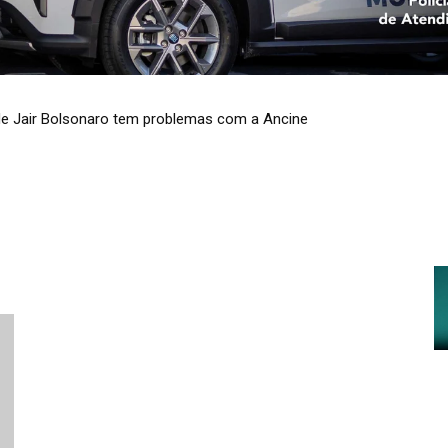
 de Jair Bolsonaro tem problemas com a Ancine