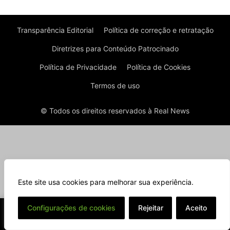
Transparência Editorial
Política de correção e retratação
Diretrizes para Conteúdo Patrocinado
Política de Privacidade
Política de Cookies
Termos de uso
© Todos os direitos reservados à Real News
Este site usa cookies para melhorar sua experiência.
⌄
Configurações de cookies
Rejeitar
Aceito