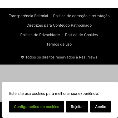
Transparência Editorial
Política de correção e retratação
Diretrizes para Conteúdo Patrocinado
Política de Privacidade
Política de Cookies
Termos de uso
© Todos os direitos reservados à Real News
Este site usa cookies para melhorar sua experiência.
⌄
Configurações de cookies
Rejeitar
Aceito