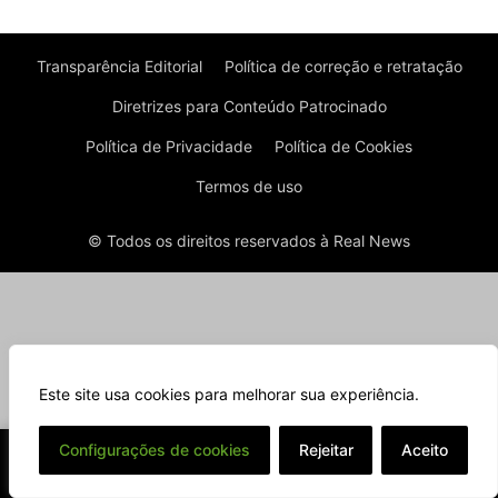
Transparência Editorial
Política de correção e retratação
Diretrizes para Conteúdo Patrocinado
Política de Privacidade
Política de Cookies
Termos de uso
© Todos os direitos reservados à Real News
Este site usa cookies para melhorar sua experiência.
⌄
Configurações de cookies
Rejeitar
Aceito