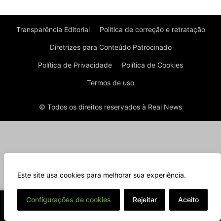
Transparência Editorial
Política de correção e retratação
Diretrizes para Conteúdo Patrocinado
Política de Privacidade
Política de Cookies
Termos de uso
© Todos os direitos reservados à Real News
Este site usa cookies para melhorar sua experiência.
⌄
Configurações de cookies
Rejeitar
Aceito