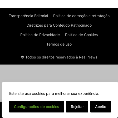
Transparência Editorial
Política de correção e retratação
Diretrizes para Conteúdo Patrocinado
Política de Privacidade
Política de Cookies
Termos de uso
© Todos os direitos reservados à Real News
Este site usa cookies para melhorar sua experiência.
⌄
Configurações de cookies
Rejeitar
Aceito